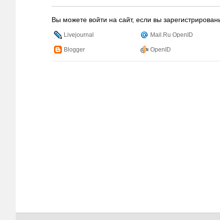
Вы можете войти на сайт, если вы зарегистрирован
Livejournal
Mail.Ru OpenID
Blogger
OpenID