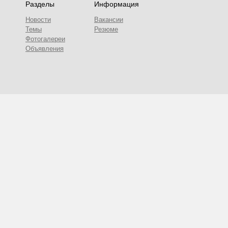
Разделы
Информация
Новости
Вакансии
Темы
Резюме
Фотогалереи
Объявления