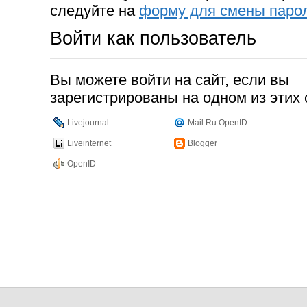
следуйте на
форму для смены паро
Войти как пользователь
Вы можете войти на сайт, если вы
зарегистрированы на одном из этих 
Livejournal
Mail.Ru OpenID
Liveinternet
Blogger
OpenID