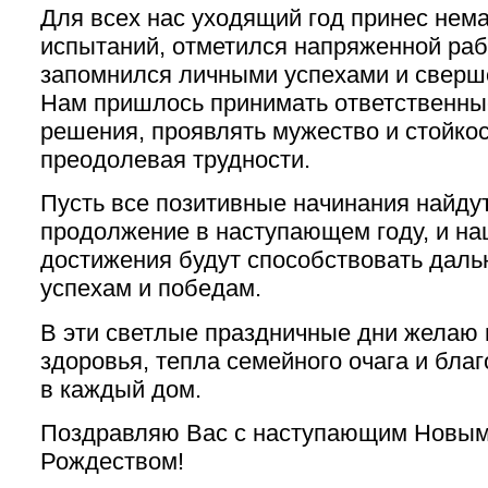
Для всех нас уходящий год принес нем
испытаний, отметился напряженной раб
запомнился личными успехами и сверш
Нам пришлось принимать ответственны
решения, проявлять мужество и стойкос
преодолевая трудности.
Пусть все позитивные начинания найду
продолжение в наступающем году, и н
достижения будут способствовать дал
успехам и победам.
В эти светлые праздничные дни желаю 
здоровья, тепла семейного очага и бла
в каждый дом.
Поздравляю Вас с наступающим Новым
Рождеством!