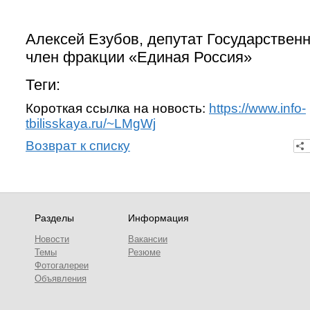
Алексей Езубов, депутат Государствен
член фракции «Единая Россия»
Теги:
Короткая ссылка на новость:
https://www.info-
tbilisskaya.ru/~LMgWj
Возврат к списку
Разделы
Информация
Новости
Вакансии
Темы
Резюме
Фотогалереи
Объявления