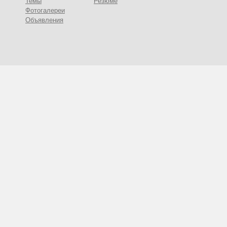
Темы
Резюме
Фотогалереи
Объявления