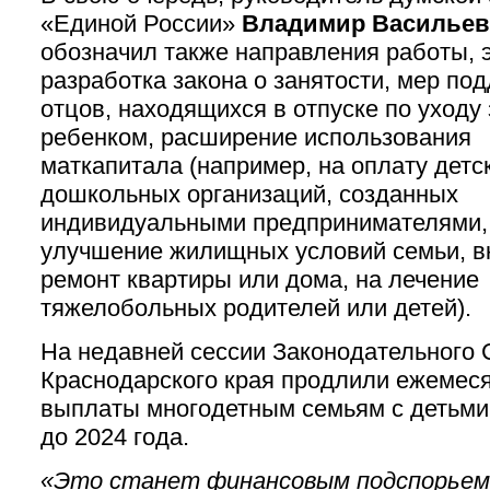
«Единой России»
Владимир Васильев
обозначил также направления работы, 
разработка закона о занятости, мер по
отцов, находящихся в отпуске по уходу 
ребенком, расширение использования
маткапитала (например, на оплату детс
дошкольных организаций, созданных
индивидуальными предпринимателями,
улучшение жилищных условий семьи, 
ремонт квартиры или дома, на лечение
тяжелобольных родителей или детей).
На недавней сессии Законодательного
Краснодарского края продлили ежемес
выплаты многодетным семьям с детьми 
до 2024 года.
«Это станет финансовым подспорьем