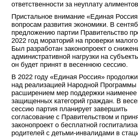
ответственности за неуплату алиментов
Пристальное внимание «Единая Россия
вопросам развития экономики. В сентяб
предложению партии Правительство пр
2022 год мораторий на проверки малого
Был разработан законопроект о снижен
административной нагрузки на субъект
он будет принят в весеннюю сессию.
В 2022 году «Единая Россия» продолжи
над реализацией Народной Программы
расширением мер поддержки наименее
защищенных категорий граждан. В вес
сессию партия планирует завершить
согласование с Правительством и прин
законопроект о бесплатной госпитализ
родителей с детьми-инвалидами в стац