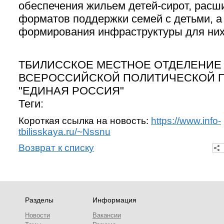
обеспечения жильем детей-сирот, расш
форматов поддержки семей с детьми, а
формирования инфраструктуры для них
ТБИЛИССКОЕ МЕСТНОЕ ОТДЕЛЕНИЕ
ВСЕРОССИЙСКОЙ ПОЛИТИЧЕСКОЙ 
"ЕДИНАЯ РОССИЯ"
Теги:
Короткая ссылка на новость:
https://www.info-
tbilisskaya.ru/~Nssnu
Возврат к списку
Разделы
Информация
Новости
Вакансии