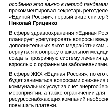
особенно это важно в период пандемии
прокомментировал секретарь реготдел
«Единой России», первый вице-спикер 
Николай Гриценко
.
В сфере здравоохранения «Единая Рос
планирует урегулировать вопросы введ
дополнительных льгот медработникам, 
вернуться к вопросу о школьной медиц
создать прозрачную систему лечения де
взрослых с орфанными заболеваниями
В сфере ЖКХ «Единая Россия», по его 
будет заниматься вопросами снижения 
коммунальных услуг за счет энергосбе
мероприятий, а также ограничений для
ресурсоснабжающих компаний необосн
повышать платежи.