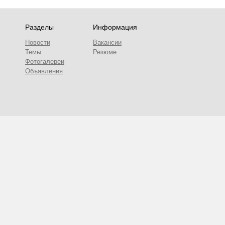
Разделы
Информация
Новости
Вакансии
Темы
Резюме
Фотогалереи
Объявления