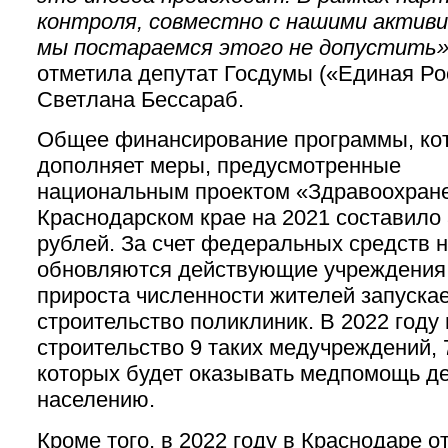
контроля, совместно с нашими актив
мы постараемся этого не допустить»
отметила депутат Госдумы («Единая Ро
Светлана Бессараб.
Общее финансирование программы, ко
дополняет меры, предусмотренные
национальным проектом «Здравоохране
Краснодарском крае на 2021 составило 
рублей. За счет федеральных средств н
обновляются действующие учреждения, 
прироста численности жителей запуска
строительство поликлиник. В 2022 году
строительство 9 таких медучреждений, 
которых будет оказывать медпомощь д
населению.
Кроме того, в 2022 году в Краснодаре о