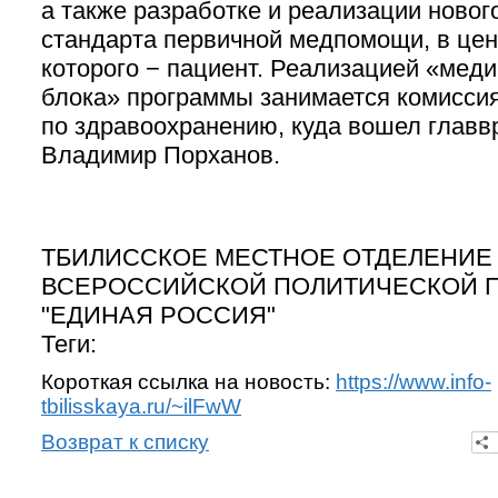
а также разработке и реализации новог
стандарта первичной медпомощи, в цен
которого − пациент. Реализацией «мед
блока» программы занимается комисси
по здравоохранению, куда вошел главв
Владимир Порханов.
ТБИЛИССКОЕ МЕСТНОЕ ОТДЕЛЕНИЕ
ВСЕРОССИЙСКОЙ ПОЛИТИЧЕСКОЙ 
"ЕДИНАЯ РОССИЯ"
Теги:
Короткая ссылка на новость:
https://www.info-
tbilisskaya.ru/~ilFwW
Возврат к списку