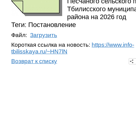
Песчаного сельского 
Тбилисского муницип
района на 2026 год
Теги: Постановление
Файл:
Загрузить
Короткая ссылка на новость:
https://www.info-
tbilisskaya.ru/~HN7lN
Возврат к списку