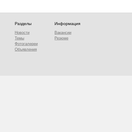
Разделы
Информация
Новости
Вакансии
Темы
Резюме
Фотогалереи
Объявления