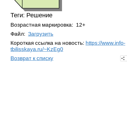
Теги: Решение
Возрастная маркировка: 12+
Файл:
Загрузить
Короткая ссылка на новость:
https://www.info-
tbilisskaya.ru/~KzEg0
Возврат к списку