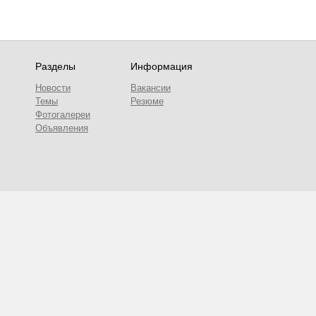
Разделы
Информация
Новости
Вакансии
Темы
Резюме
Фотогалереи
Объявления