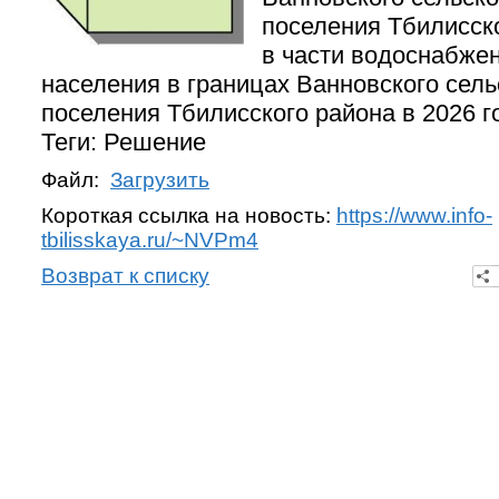
поселения Тбилисск
в части водоснабже
населения в границах Ванновского сель
поселения Тбилисского района в 2026 г
Теги: Решение
Файл:
Загрузить
Короткая ссылка на новость:
https://www.info-
tbilisskaya.ru/~NVPm4
Возврат к списку