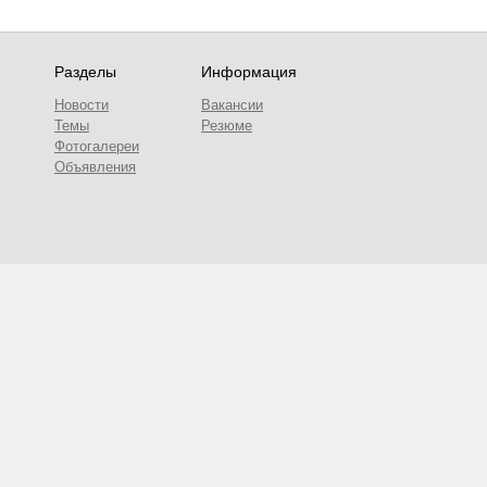
Разделы
Информация
Новости
Вакансии
Темы
Резюме
Фотогалереи
Объявления