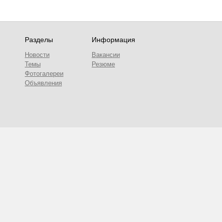
Разделы
Информация
Новости
Вакансии
Темы
Резюме
Фотогалереи
Объявления