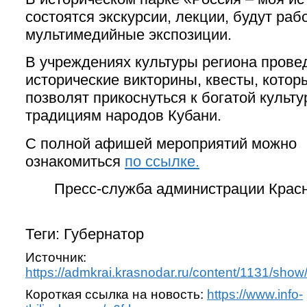
состоятся экскурсии, лекции, будут раб
мультимедийные экспозиции.
В учреждениях культуры региона прове
исторические викторины, квесты, котор
позволят прикоснуться к богатой культу
традициям народов Кубани.
С полной афишей мероприятий можно
ознакомиться
по ссылке.
Пресс-служба администрации Крас
Теги: Губернатор
Источник:
https://admkrai.krasnodar.ru/content/1131/sho
Короткая ссылка на новость:
https://www.info-