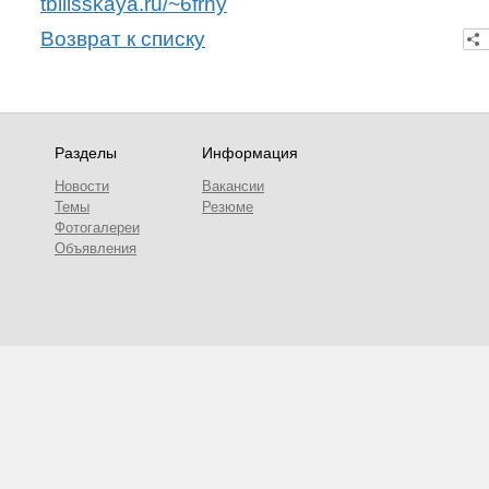
tbilisskaya.ru/~6frhy
Возврат к списку
Разделы
Информация
Новости
Вакансии
Темы
Резюме
Фотогалереи
Объявления