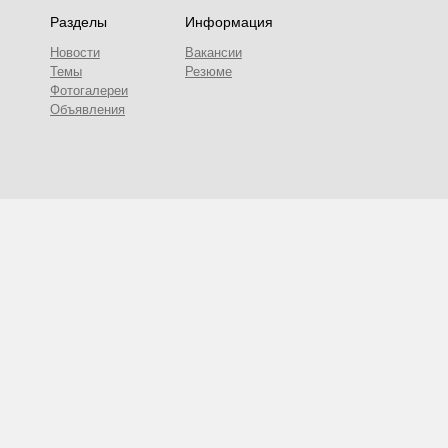
Разделы
Информация
Новости
Вакансии
Темы
Резюме
Фотогалереи
Объявления