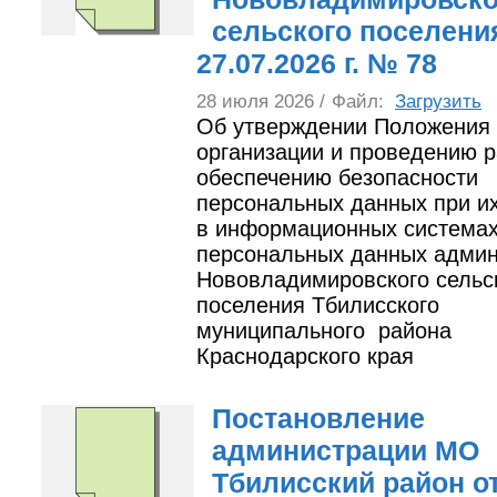
сельского поселени
27.07.2026 г. № 78
28 июля 2026 /
Файл:
Загрузить
Об утверждении Положения
организации и проведению р
обеспечению безопасности
персональных данных при их
в информационных система
персональных данных адми
Нововладимировского сельс
поселения Тбилисского
муниципального района
Краснодарского края
Постановление
администрации МО
Тбилисский район о