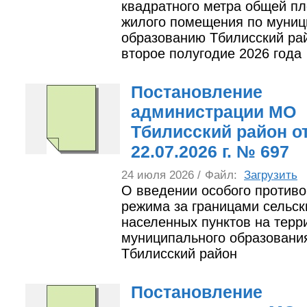
квадратного метра общей п
жилого помещения по муни
образованию Тбилисский ра
второе полугодие 2026 года
Постановление
администрации МО
Тбилисский район о
22.07.2026 г. № 697
24 июля 2026 /
Файл:
Загрузить
О введении особого против
режима за границами сельск
населенных пунктов на терр
муниципального образовани
Тбилисский район
Постановление