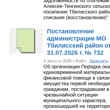
задолженности по платежам
Алексее-Тенгинского сельско
поселения Тбилисского райо
списания (восстановлении)"
Постановление
администрации МО
Тбилисский район о
31.07.2026 г. № 732
4 августа 2026 /
Файл:
Загрузить
Об организации Порядка ока
единовременной материальн
финансовой помощи в связи 
имущества первой необходи
гражданам, пострадавшим в 
чрезвычайной ситуации
муниципального характера,
произошедшей на территори