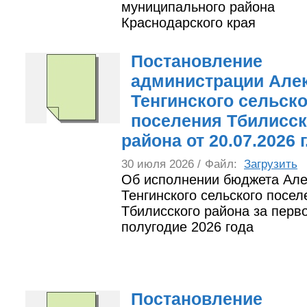
муниципального района
Краснодарского края
Постановление
администрации Алек
Тенгинского сельско
поселения Тбилисск
района от 20.07.2026 
30 июля 2026 /
Файл:
Загрузить
Об исполнении бюджета Але
Тенгинского сельского посел
Тбилисского района за перв
полугодие 2026 года
Постановление