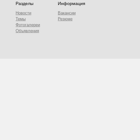
Разделы
Информация
Новости
Вакансии
Темы
Резюме
Фотогалереи
Объявления