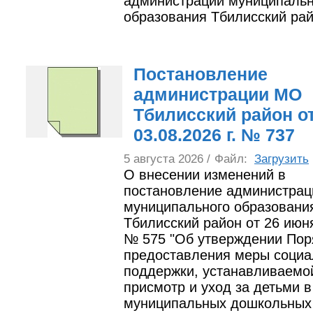
администрации муниципальн
образования Тбилисский ра
Постановление
администрации МО
Тбилисский район о
03.08.2026 г. № 737
5 августа 2026 /
Файл:
Загрузить
О внесении изменений в
постановление администрац
муниципального образовани
Тбилисский район от 26 июн
№ 575 "Об утверждении Пор
предоставления меры социа
поддержки, устанавливаемо
присмотр и уход за детьми в
муниципальных дошкольных