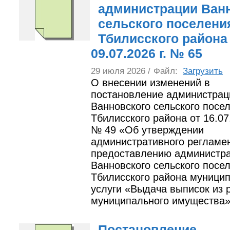
администрации Ван
сельского поселени
Тбилисского района
09.07.2026 г. № 65
29 июля 2026 /
Файл:
Загрузить
О внесении изменений в
постановление администрац
Ванновского сельского посе
Тбилисского района от 16.07
№ 49 «Об утверждении
административного регламе
предоставлению администр
Ванновского сельского посе
Тбилисского района муници
услуги «Выдача выписок из 
муниципального имущества
Постановление