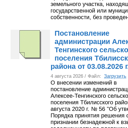
земельного участка, находя
государственной или муниц
собственности, без проведен
Постановление
администрации Алек
Тенгинского сельско
поселения Тбилисск
района от 03.08.2026 
4 августа 2026 /
Файл:
Загрузить
О внесении изменений в
постановление администрац
Алексее-Тенгинского сельско
поселения Тбилисского райо
августа 2020 г. № 56 "Об ут
Порядка принятия решения 
признании безнадежной к в