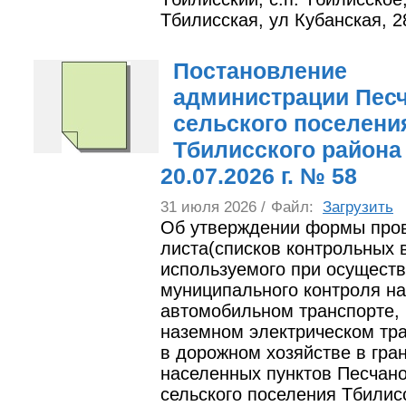
Тбилисская, ул Кубанская, 2
Постановление
администрации Пес
сельского поселени
Тбилисского района
20.07.2026 г. № 58
31 июля 2026 /
Файл:
Загрузить
Об утверждении формы про
листа(списков контрольных 
используемого при осущест
муниципального контроля на
автомобильном транспорте,
наземном электрическом тра
в дорожном хозяйстве в гра
населенных пунктов Песчано
сельского поселения Тбилис