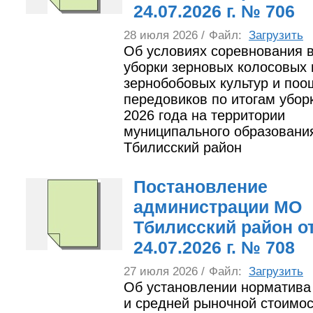
24.07.2026 г. № 706
28 июля 2026 /
Файл:
Загрузить
Об условиях соревнования в
уборки зерновых колосовых 
зернобобовых культур и по
передовиков по итогам убор
2026 года на территории
муниципального образовани
Тбилисский район
Постановление
администрации МО
Тбилисский район о
24.07.2026 г. № 708
27 июля 2026 /
Файл:
Загрузить
Об установлении норматива
и средней рыночной стоимос