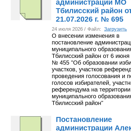
администрации МО
Тбилисский район о
21.07.2026 г. № 695
24 июля 2026 /
Файл:
Загрузить
О внесении изменения в
постановление администрац
муниципального образовани
Тбилисский район от 6 июня
№ 455 "Об образовании изб
участков, участков референ
проведения голосования и п
голосов избирателей, участн
референдума на территории
муниципального образовани
Тбилисский район"
Постановление
администрации Алек