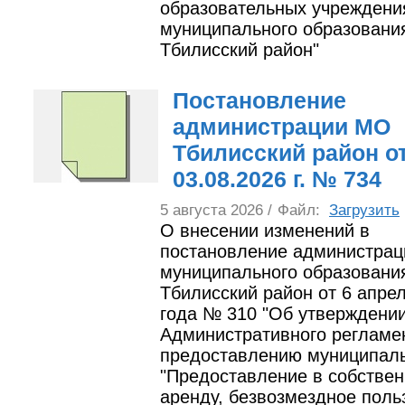
образовательных учреждени
муниципального образовани
Тбилисский район"
Постановление
администрации МО
Тбилисский район о
03.08.2026 г. № 734
5 августа 2026 /
Файл:
Загрузить
О внесении изменений в
постановление администрац
муниципального образовани
Тбилисский район от 6 апре
года № 310 "Об утверждени
Административного регламе
предоставлению муниципаль
"Предоставление в собствен
аренду, безвозмездное поль