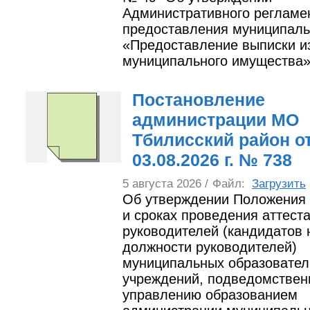
Административного регламе
предоставления муниципаль
«Предоставление выписки и
муниципального имущества»
Постановление
администрации МО
Тбилисский район о
03.08.2026 г. № 738
5 августа 2026 /
Файл:
Загрузить
Об утверждении Положения 
и сроках проведения аттест
руководителей (кандидатов 
должности руководителей)
муниципальных образовате
учреждений, подведомствен
управлению образованием