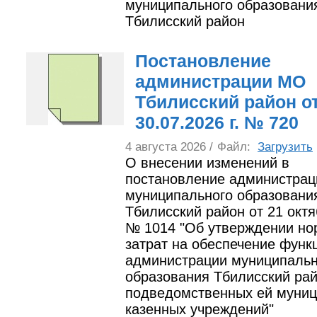
муниципального образовани
Тбилисский район
Постановление
администрации МО
Тбилисский район о
30.07.2026 г. № 720
4 августа 2026 /
Файл:
Загрузить
О внесении изменений в
постановление администрац
муниципального образовани
Тбилисский район от 21 октя
№ 1014 "Об утверждении но
затрат на обеспечение функ
администрации муниципальн
образования Тбилисский рай
подведомственных ей муни
казенных учреждений"