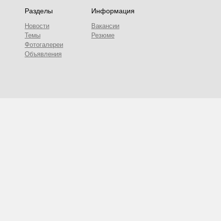
Разделы
Информация
Новости
Вакансии
Темы
Резюме
Фотогалереи
Объявления