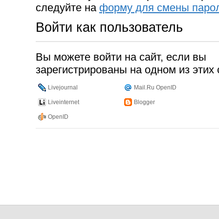
следуйте на
форму для смены паро
Войти как пользователь
Вы можете войти на сайт, если вы
зарегистрированы на одном из этих 
Livejournal
Mail.Ru OpenID
Liveinternet
Blogger
OpenID