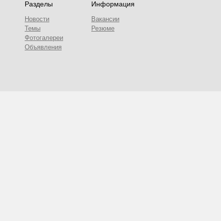
Разделы
Информация
Новости
Вакансии
Темы
Резюме
Фотогалереи
Объявления