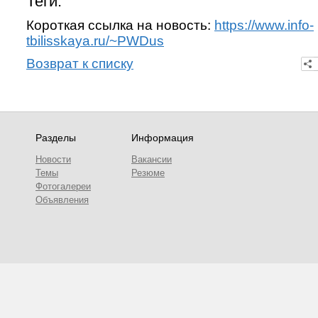
Теги:
Короткая ссылка на новость:
https://www.info-
tbilisskaya.ru/~PWDus
Возврат к списку
Разделы
Информация
Новости
Вакансии
Темы
Резюме
Фотогалереи
Объявления