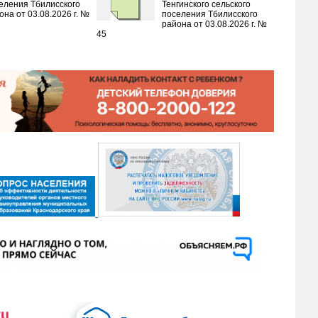
еления Тбилисского
Тенгинского сельского
она от 03.08.2026 г. №
поселения Тбилисского
района от 03.08.2026 г. №
45