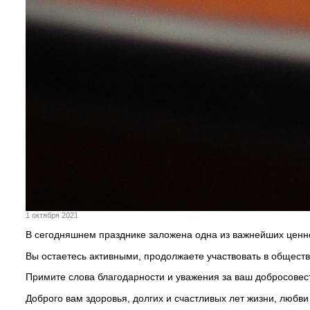
1 октября 2021
В сегодняшнем празднике заложена одна из важнейших ценно
Вы остаетесь активными, продолжаете участвовать в общест
Примите слова благодарности и уважения за ваш добросовест
Доброго вам здоровья, долгих и счастливых лет жизни, любви