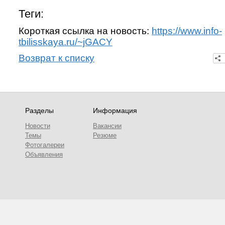
Теги:
Короткая ссылка на новость:
https://www.info-
tbilisskaya.ru/~jGACY
Возврат к списку
Разделы
Информация
Новости
Вакансии
Темы
Резюме
Фотогалереи
Объявления