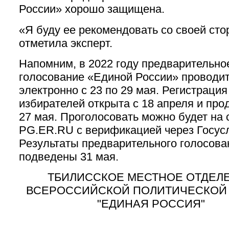
России» хорошо защищена.
«Я буду ее рекомендовать со своей сто
отметила эксперт.
Напомним, в 2022 году предварительно
голосование «Единой России» проводит
электронно с 23 по 29 мая. Регистрация
избирателей открыта с 18 апреля и про
27 мая. Проголосовать можно будет на 
PG.ER.RU с верификацией через Госусл
Результаты предварительного голосова
подведены 31 мая.
ТБИЛИССКОЕ МЕСТНОЕ ОТДЕЛ
ВСЕРОССИЙСКОЙ ПОЛИТИЧЕСКОЙ
"ЕДИНАЯ РОССИЯ"