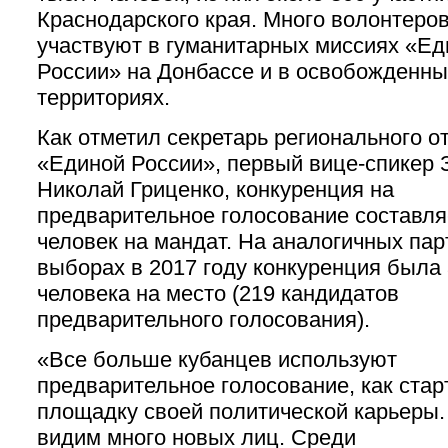
Краснодарского края. Много волонтеров
участвуют в гуманитарных миссиях «Ед
России» на Донбассе и в освобожденны
территориях.
Как отметил секретарь регионального о
«Единой России», первый вице-спикер 
Николай Гриценко, конкуренция на
предварительное голосование составля
человек на мандат. На аналогичных па
выборах в 2017 году конкуренция была 
человека на место (219 кандидатов
предварительного голосования).
«Все больше кубанцев используют
предварительное голосование, как ста
площадку своей политической карьеры
видим много новых лиц. Среди