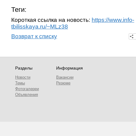
Теги:
Короткая ссылка на новость:
https://www.info-
tbilisskaya.ru/~MLz38
Возврат к списку
Разделы
Информация
Новости
Вакансии
Темы
Резюме
Фотогалереи
Объявления