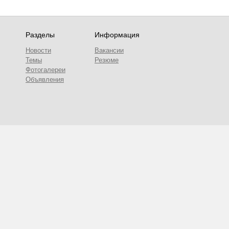
Разделы
Информация
Новости
Вакансии
Темы
Резюме
Фотогалереи
Объявления