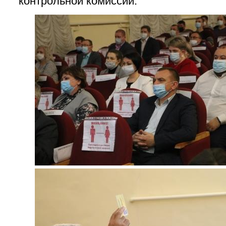
контрольной комиссии.