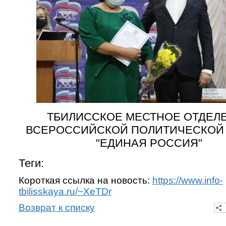
ТБИЛИССКОЕ МЕСТНОЕ ОТДЕЛ
ВСЕРОССИЙСКОЙ ПОЛИТИЧЕСКОЙ
"ЕДИНАЯ РОССИЯ"
Теги:
Короткая ссылка на новость:
https://www.info-
tbilisskaya.ru/~XeTDr
Возврат к списку