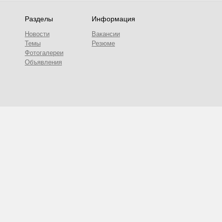
Разделы
Информация
Новости
Вакансии
Темы
Резюме
Фотогалереи
Объявления