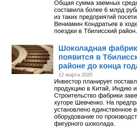
Общая сумма заемных сред
составила более 6 млрд руб
из таких предприятий посет
Вениамин Кондратьев в ход
поездки в Тбилисский район
Шоколадная фабрик
появится в Тбилисс
районе до конца год
12 марта 2020
Инвестор планирует поставл
продукцию в Китай, Индию и
Строительство фабрики зав
хуторе Шевченко. На предпр
установлено единственное в
оборудование по производст
фигурного шоколада.