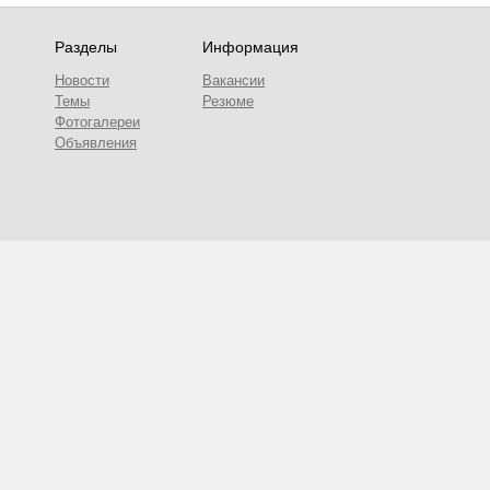
Разделы
Информация
Новости
Вакансии
Темы
Резюме
Фотогалереи
Объявления