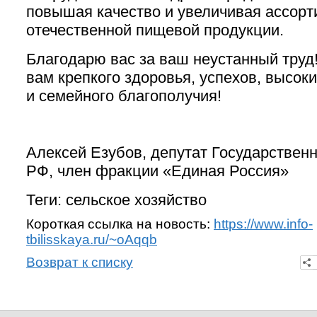
повышая качество и увеличивая ассорт
отечественной пищевой продукции.
Благодарю вас за ваш неустанный тру
вам крепкого здоровья, успехов, высок
и семейного благополучия!
Алексей Езубов, депутат Государствен
РФ, член фракции «Единая Россия»
Теги: сельское хозяйство
Короткая ссылка на новость:
https://www.info-
tbilisskaya.ru/~oAqqb
Возврат к списку