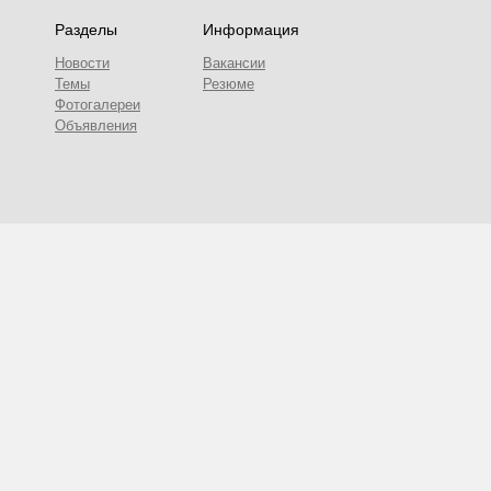
Разделы
Информация
Новости
Вакансии
Темы
Резюме
Фотогалереи
Объявления