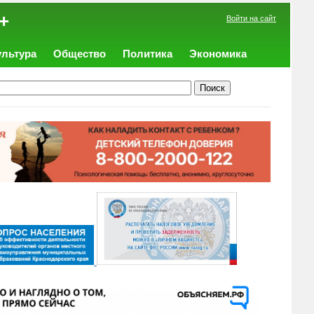
+
Войти на сайт
ультура
Общество
Политика
Экономика