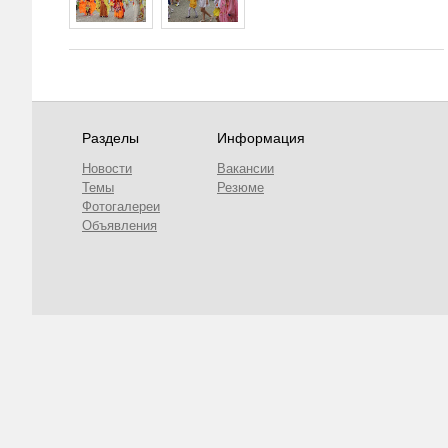
Разделы
Информация
Новости
Вакансии
Темы
Резюме
Фотогалереи
Объявления