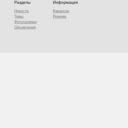
Разделы
Информация
Новости
Вакансии
Темы
Резюме
Фотогалереи
Объявления