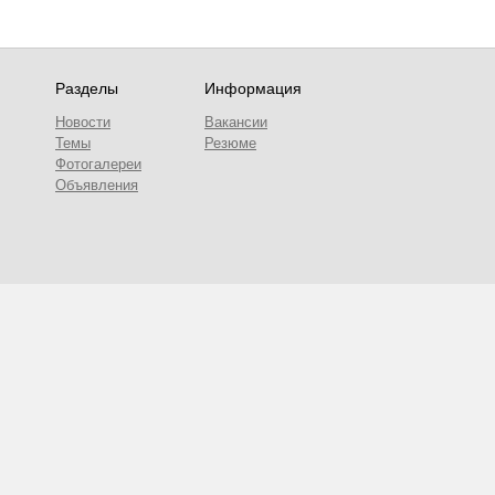
Разделы
Информация
Новости
Вакансии
Темы
Резюме
Фотогалереи
Объявления