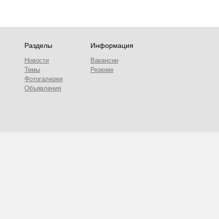
Разделы
Информация
Новости
Вакансии
Темы
Резюме
Фотогалереи
Объявления