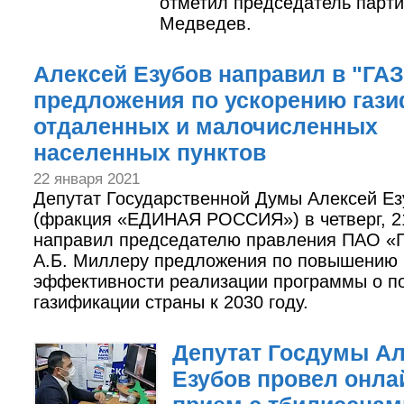
отметил председатель парт
Медведев.
Алексей Езубов направил в "Г
предложения по ускорению газ
отдаленных и малочисленных
населенных пунктов
22 января 2021
Депутат Государственной Думы Алексей Ез
(фракция «ЕДИНАЯ РОССИЯ») в четверг, 2
направил председателю правления ПАО «
А.Б. Миллеру предложения по повышению
эффективности реализации программы о п
газификации страны к 2030 году.
Депутат Госдумы А
Езубов провел онла