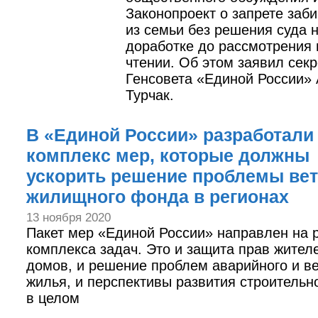
Законопроект о запрете заби
из семьи без решения суда 
доработке до рассмотрения 
чтении. Об этом заявил секр
Генсовета «Единой России»
Турчак.
В «Единой России» разработали
комплекс мер, которые должны
ускорить решение проблемы вет
жилищного фонда в регионах
13 ноября 2020
Пакет мер «Единой России» направлен на
комплекса задач. Это и защита прав жител
домов, и решение проблем аварийного и ве
жилья, и перспективы развития строительн
в целом