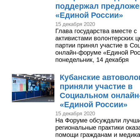
поддержал предложе
«Единой России»
15 декабря 2020
Глава государства вместе с
активистами волонтерских ц
партии принял участие в Со
онлайн-форуме «Единой Рос
понедельник, 14 декабря
Кубанские автовол
приняли участие в
Социальном онлайн
«Единой России»
15 декабря 2020
На Форуме обсуждали лучш
региональные практики оказ
помощи гражданам и медика