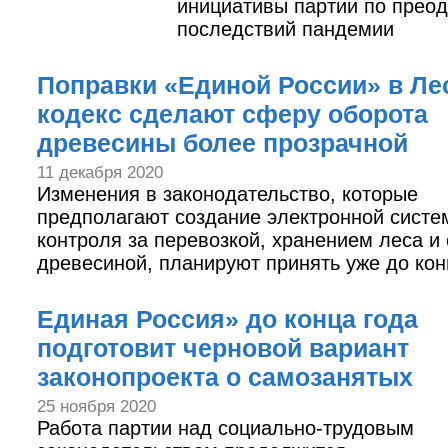
инициативы партии по прео
последствий пандемии
Поправки «Единой России» в Ле
кодекс сделают сферу оборота
древесины более прозрачной
11 декабря 2020
Изменения в законодательство, которые
предполагают создание электронной систе
контроля за перевозкой, хранением леса и
древесиной, планируют принять уже до кон
Единая Россия» до конца года
подготовит черновой вариант
законопроекта о самозанятых
25 ноября 2020
Работа партии над социально-трудовым