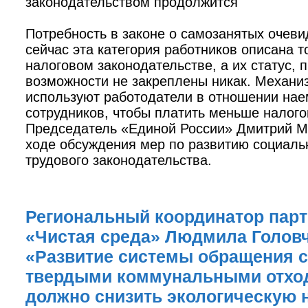
законодательством продолжится
Потребность в законе о самозанятых очев
сейчас эта категория работников описана т
налоговом законодательстве, а их статус, 
возможности не закреплены никак. Механи
используют работодатели в отношении на
сотрудников, чтобы платить меньше налого
Председатель «Единой России» Дмитрий М
ходе обсуждения мер по развитию социаль
трудового законодательства.
Региональный координатор парт
«Чистая среда» Людмила Головч
«Развитие системы обращения с
твердыми коммунальными отхо
должно снизить экологическую 