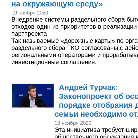
на окружающую среду»
19 ноября 2020
Внедрение системы раздельного сбора бы
отходов-один из приоритетов в реализации
партпроекта
Так называемые «дорожные карты» по орг
раздельного сбора ТКО согласованы с де
региональными операторами и прорабатыв
инвестиционные соглашения.
Андрей Турчак:
Законопроект об ос
порядке отобрания 
семьи необходимо о
18 ноября 2020
Эта инициатива требует шир
общественного обсуждения и