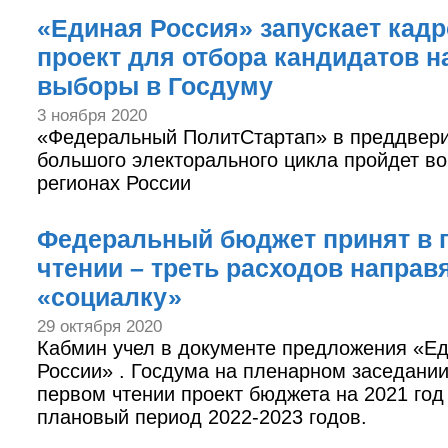
«Единая Россия» запускает кад
проект для отбора кандидатов н
выборы в Госдуму
3 ноября 2020
«Федеральный ПолитСтартап» в преддвер
большого электорального цикла пройдет во
регионах России
Федеральный бюджет принят в 
чтении – треть расходов направя
«социалку»
29 октября 2020
Кабмин учел в документе предложения «Е
России» . Госдума на пленарном заседании
первом чтении проект бюджета на 2021 год
плановый период 2022-2023 годов.