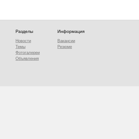
Разделы
Информация
Новости
Вакансии
Темы
Резюме
Фотогалереи
Объявления