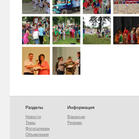
Разделы
Информация
Новости
Вакансии
Темы
Резюме
Фотогалереи
Объявления