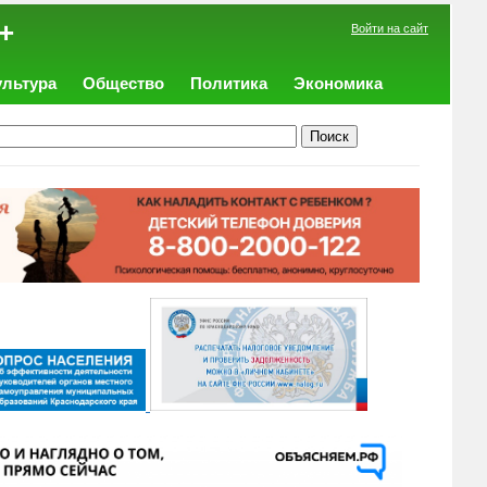
+
Войти на сайт
ультура
Общество
Политика
Экономика