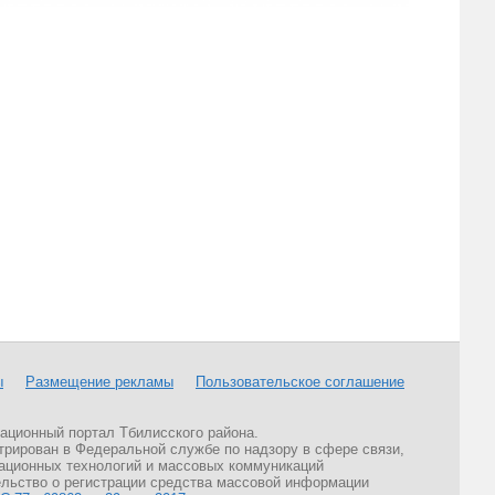
ы
Размещение рекламы
Пользовательское соглашение
ционный портал Тбилисского района.
трирован в Федеральной службе по надзору в сфере связи,
ционных технологий и массовых коммуникаций
льство о регистрации средства массовой информации