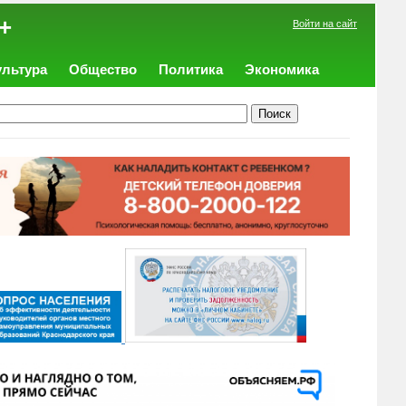
+
Войти на сайт
ультура
Общество
Политика
Экономика