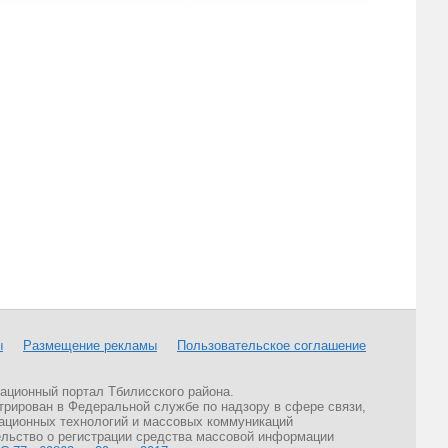
ы
Размещение рекламы
Пользовательское соглашение
ционный портал Тбилисского района.
трирован в Федеральной службе по надзору в сфере связи,
ционных технологий и массовых коммуникаций
льство о регистрации средства массовой информации