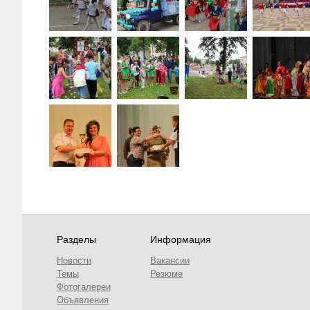
Разделы
Информация
Новости
Вакансии
Темы
Резюме
Фотогалереи
Объявления